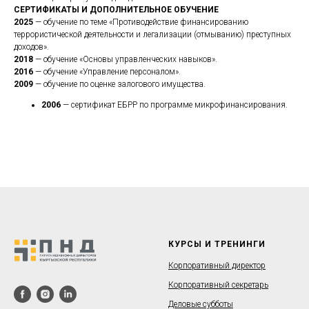
СЕРТИФИКАТЫ И ДОПОЛНИТЕЛЬНОЕ ОБУЧЕНИЕ
2025
— обучение по теме «Противодействие финансированию
террористической деятельности и легализации (отмыванию) преступных
доходов».
2018
— обучение «Основы управленческих навыков».
2016
— обучение «Управление персоналом».
2009
— обучение по оценке залогового имущества.
2006
— сертификат ЕБРР по программе микрофинансирования.
КУРСЫ И ТРЕНИНГИ
Корпоративный директор
Корпоративный секретарь
Деловые субботы