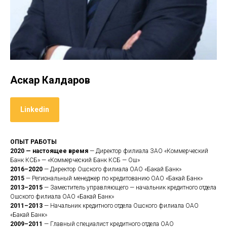
Аскар Калдаров
Linkedin
ОПЫТ РАБОТЫ
2020 — настоящее время
— Директор филиала ЗАО «Коммерческий
Банк КСБ» — «Коммерческий Банк КСБ — Ош»
2016–2020
— Директор Ошского филиала ОАО «Бакай Банк»
2015
— Региональный менеджер по кредитованию ОАО «Бакай Банк»
2013–2015
— Заместитель управляющего — начальник кредитного отдела
Ошского филиала ОАО «Бакай Банк»
2011–2013
— Начальник кредитного отдела Ошского филиала ОАО
«Бакай Банк»
2009–2011
— Главный специалист кредитного отдела ОАО