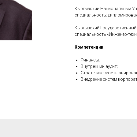
Кыргызский Национальный Ун
специальность: дипломированн
Кыргызский Государственный 
специальность «Инженер-техн
Компетенции
Финансы;
Внутренний аудит;
Стратегическое планирова
Внедрение систем корпорат