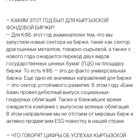
— КАКИМ ЭТОТ ГОД БЫЛ ДЛЯ КЫРГЫЗСКОЙ
ФОНДОВОЙ БИРЖИ?
— Для КФБ этот год знаменателен тем, что мы
запустили новые сектора на бирже, такие как сектор
драгоценных металлов, товарно-сырьевой, а также с
нового года ожидается перевод двух видов
государственных ценных бумаг (ГЦБ) на площадку
биржи. То есть КФБ — это де-факто универсальная
биржа. Еще одно из значимых направлений для биржи
— это сектор устойчивого развития. В этом году «Банк
Азии» провел дебютный выпуск социальных-
гендерных облигаций. Также в ближайшее время
ожидается компания с выпуском зеленых облигаций.
В этом направлении мы не отстаем от мировых бирж и
активно продвигаем ESG-повестку в нашей стране.
— ЧТО ГОВОРЯТ ЦИФРЫ ОБ УСПЕХАХ КЫРГЫЗСКОЙ