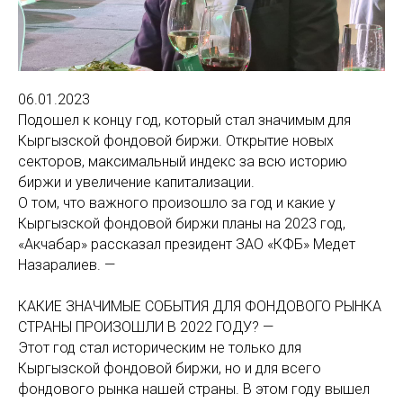
06.01.2023
Подошел к концу год, который стал значимым для
Кыргызской фондовой биржи. Открытие новых
секторов, максимальный индекс за всю историю
биржи и увеличение капитализации.
О том, что важного произошло за год и какие у
Кыргызской фондовой биржи планы на 2023 год,
«Акчабар» рассказал президент ЗАО «КФБ» Медет
Назаралиев. —
КАКИЕ ЗНАЧИМЫЕ СОБЫТИЯ ДЛЯ ФОНДОВОГО РЫНКА
СТРАНЫ ПРОИЗОШЛИ В 2022 ГОДУ? —
Этот год стал историческим не только для
Кыргызской фондовой биржи, но и для всего
фондового рынка нашей страны. В этом году вышел