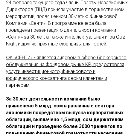
24 февраля текущего года члены Палаты Независимых
Директоров (ПНД) приняли участие в торжественном
мероприятии, посвященном 30-летию Финансовой
Компании «Сенти». В программе вечера была
проведена презентация о деятельности компании
«Сенти» за 30 лет, а также интеллектуальная игра Quiz
Night и другие приятные сюрпризы для гостей.
ФК «СЕНТИ» - является лидером в сфере брокерского
обслуживания на фондовом рынке КР, предоставляя
услуги инвестиционного, финансового и
юридического консалтинга своим клиентам и
партнерам.
За 30 лет деятельности компании было
привлечено 5 млрд. сом в различные сектора
экономики посредством выпуска корпоративных
облигаций, выплачено 1,5 млрд. сом держателям
облигаций и проведено более 3000 тренингов по
повышению финансовой грамотности населения.