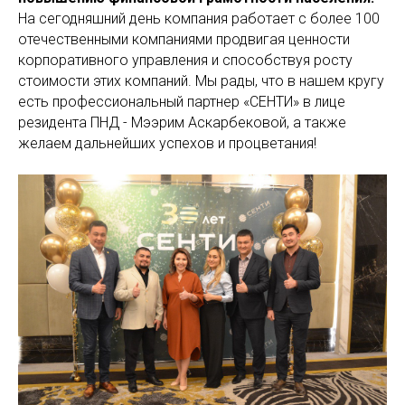
На сегодняшний день компания работает с более 100
отечественными компаниями продвигая ценности
корпоративного управления и способствуя росту
стоимости этих компаний. Мы рады, что в нашем кругу
есть профессиональный партнер «СЕНТИ» в лице
резидента ПНД - Мээрим Аскарбековой, а также
желаем дальнейших успехов и процветания!