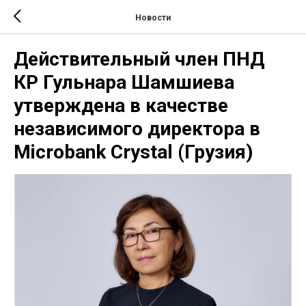
Новости
Действительный член ПНД
КР Гульнара Шамшиева
утверждена в качестве
независимого директора в
Microbank Crystal (Грузия)