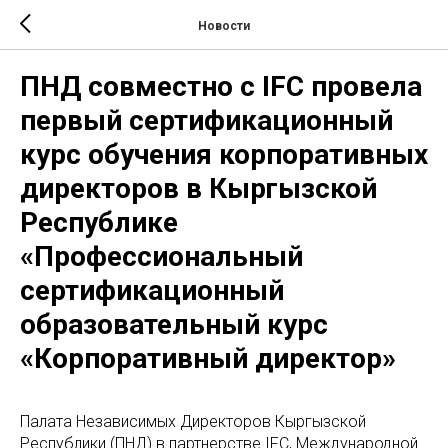
Новости
ПНД совместно с IFC провела
первый сертификационный
курс обучения корпоративных
директоров в Кыргызской
Республике
«Профессиональный
сертификационный
образовательный курс
«Корпоративный директор»
Палата Независимых Директоров Кыргызской
Республики (ПНД) в партнерстве IFC, Международной