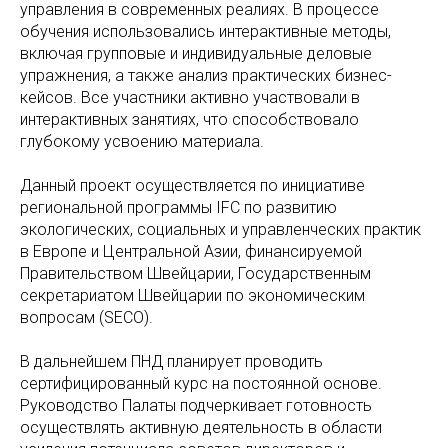
управления в современных реалиях. В процессе
обучения использовались интерактивные методы,
включая групповые и индивидуальные деловые
упражнения, а также анализ практических бизнес-
кейсов. Все участники активно участвовали в
интерактивных занятиях, что способствовало
глубокому усвоению материала.
Данный проект осуществляется по инициативе
региональной программы IFC по развитию
экологических, социальных и управленческих практик
в Европе и Центральной Азии, финансируемой
Правительством Швейцарии, Государственным
секретариатом Швейцарии по экономическим
вопросам (SECO).
В дальнейшем ПНД планирует проводить
сертифицированный курс на постоянной основе.
Руководство Палаты подчеркивает готовность
осуществлять активную деятельность в области