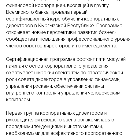
финансовой корпорацией, входящей в группу
Всемирного банка, провела первый
сертификационный курс обучения корпоративных
директоров в Кыргызской Республике. Программа
открывает новые перспективы развития бизнес-
сообщества и повышения профессионального уровня
членов советов директоров и топ-менеджмента.
Сертификационная программа состоит пяти модулей,
начиная с основ корпоративного управления,
охватывает широкий спектр тем по стратегической
роли совета директоров в управлении финансами,
управлении рисками, обеспечении системы
внутреннего контроля и управлении человеческим
капиталом.
Первая группа корпоративных директоров и
руководителей высшего звена ознакомилась с
последними тенденциями и инструментами,
необходимыми для эффективного корпоративного