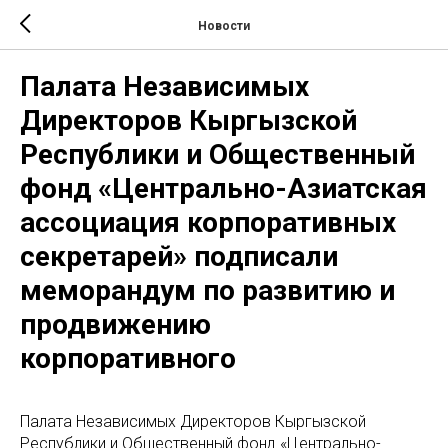
Новости
Палата Независимых
Директоров Кыргызской
Республики и Общественный
фонд «Центрально-Азиатская
ассоциация корпоративных
секретарей» подписали
меморандум по развитию и
продвижению
корпоративного
Палата Независимых Директоров Кыргызской
Республики и Общественный фонд «Центрально-