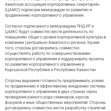
Азиатская ассоциация корпоративных секретарей»
(ЦААКС) подписали меморандум по развитию и
продвижению корпоративного управления.
Согласно подписанного меморандума ПНД КР и
ЦААКС будут совместно вести деятельность по
повышению общего уровня корпоративной культуры в
компаниях Центрально-Азиатского региона. Кроме
того, стороны договорились совместно
осуществлять работу по совершенствованию
корпоративного управления и поддерживать проекты
по развитию корпоративного управления в
Кыргызской Республике и Республике Казахстан.
Стороны выразили готовность предпринимать усилия
по продвижению и эффективному внедрению системы
корпоративного управления в двух странах через
проведения разного рода семинаров, курсов,
форумов и иных общественных мероприятий. Стороны
договорились совместно вести разработку стратегий,