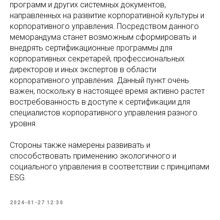
программ и других системных документов,
направленных на развитие корпоративной культуры и
корпоративного управления. Посредством данного
меморандума станет возможным сформировать и
внедрять сертификационные программы для
корпоративных секретарей, профессиональных
директоров и иных экспертов в области
корпоративного управления. Данный пункт очень
важен, поскольку в настоящее время активно растет
востребованность в доступе к сертификации для
специалистов корпоративного управления разного
уровня.
Стороны также намерены развивать и
способствовать применению экологичного и
социального управления в соответствии с принципами
ESG.
2024-01-27 12:30