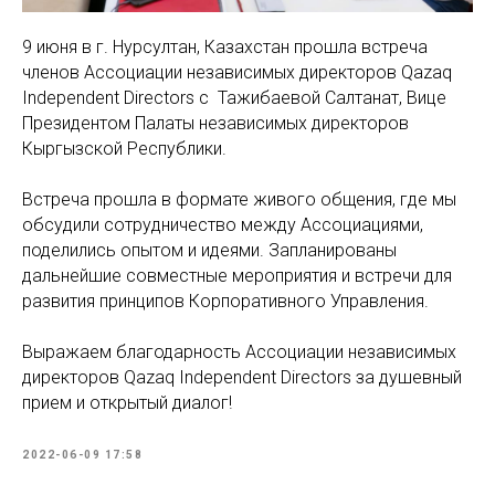
9 июня в г. Нурсултан, Казахстан прошла встреча
членов Ассоциации независимых директоров Qazaq
Independent Directors с Тажибаевой Салтанат, Вице
Президентом Палаты независимых директоров
Кыргызской Республики.
Встреча прошла в формате живого общения, где мы
обсудили сотрудничество между Ассоциациями,
поделились опытом и идеями. Запланированы
дальнейшие совместные мероприятия и встречи для
развития принципов Корпоративного Управления.
Выражаем благодарность Ассоциации независимых
директоров Qazaq Independent Directors за душевный
прием и открытый диалог!
2022-06-09 17:58