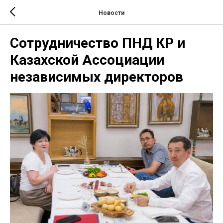
Новости
Сотрудничество ПНД КР и
Казахской Ассоциации
независимых директоров