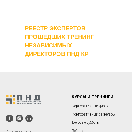
РЕЕСТР ЭКСПЕРТОВ
ПРОШЕДШИХ ТРЕНИНГ
НЕЗАВИСИМЫХ
ДИРЕКТОРОВ ПНД КР
КУРСЫ И ТРЕНИНГИ
Корпоративный директор
Корпоративный секретарь
Деловые субботы
Вебинары
© 2026 ПНД КР