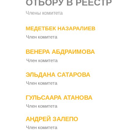
ОТБОРУ В РЕЕСТР
Члены комитета
МЕДЕТБЕК НАЗАРАЛИЕВ
Член комитета
ВЕНЕРА АБДРАИМОВА
Член комитета
ЭЛЬДАНА САТАРОВА
Член комитета
ГУЛЬСААРА АТАНОВА
Член комитета
АНДРЕЙ ЗАЛЕПО
Член комитета