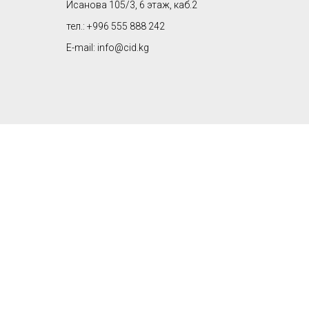
Исанова 105/3, 6 этаж, каб.2
тел.: +996 555 888 242
E-mail: info@cid.kg