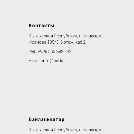
Контакты
Кыргызская Республика, г. Бишкек, ул.
Исанова 105/3, 6 этаж, каб.2
тел.: +996 555 888 242
E-mail: info@cid.kg
Байланыштар
Кыргызская Республика, г. Бишкек, ул.