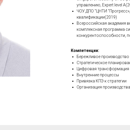
управлению, Expert level A(
ЧОУ ДПО "ЦНТИ "Прогресс»
квалификации(2019)
Всероссийская академия в
комплексная программа с
конкурентоспособности, п
Компетенции:
Бережливое производство
Стратегическое планирова
Цифровая трансформация 
Внутренние процессы
Привязка КПЭ к стратегии
Организация производства