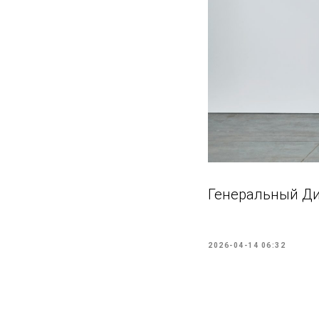
Генеральный Д
2026-04-14 06:32