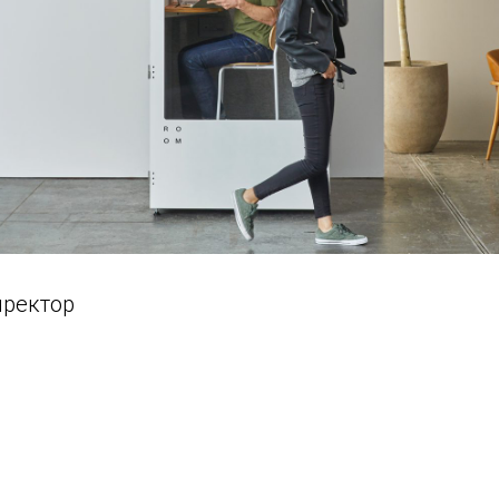
иректор